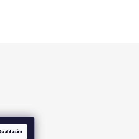
Souhlasím