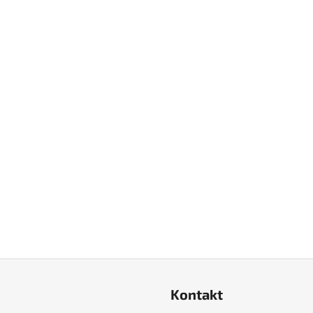
Kontakt