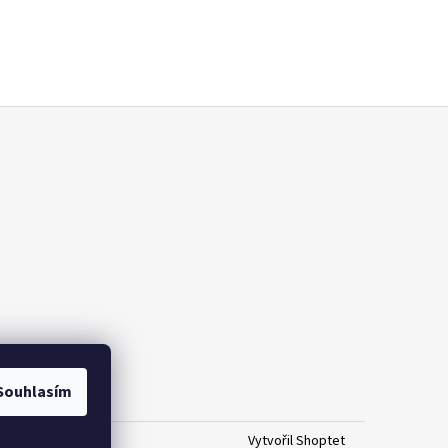
Souhlasím
Vytvořil Shoptet