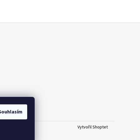
Souhlasím
Vytvořil Shoptet