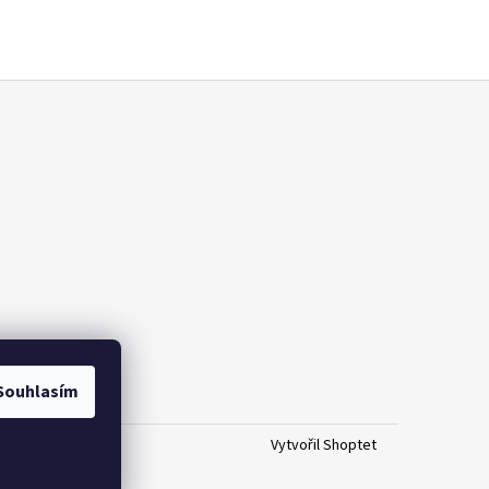
Souhlasím
Vytvořil Shoptet